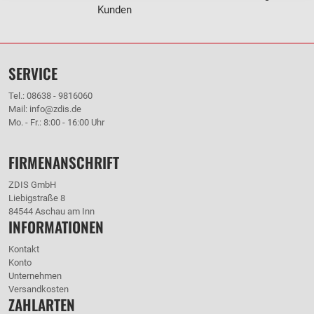
Kunden
SERVICE
Tel.: 08638 - 9816060
Mail: info@zdis.de
Mo. - Fr.: 8:00 - 16:00 Uhr
FIRMENANSCHRIFT
ZDIS GmbH
Liebigstraße 8
84544 Aschau am Inn
INFORMATIONEN
Kontakt
Konto
Unternehmen
Versandkosten
ZAHLARTEN