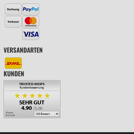
VERSANDARTEN
KUNDEN