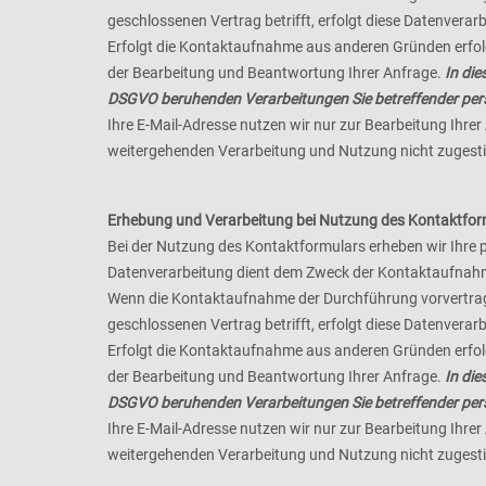
geschlossenen Vertrag betrifft, erfolgt diese Datenverarb
Erfolgt die Kontaktaufnahme aus anderen Gründen erfolg
der Bearbeitung und Beantwortung Ihrer Anfrage.
In die
DSGVO beruhenden Verarbeitungen Sie betreffender pe
Ihre E-Mail-Adresse nutzen wir nur zur Bearbeitung Ihre
weitergehenden Verarbeitung und Nutzung nicht zuges
Erhebung und Verarbeitung bei Nutzung des Kontaktfor
Bei der Nutzung des Kontaktformulars erheben wir Ihre 
Datenverarbeitung dient dem Zweck der Kontaktaufnah
Wenn die Kontaktaufnahme der Durchführung vorvertragl
geschlossenen Vertrag betrifft, erfolgt diese Datenverarb
Erfolgt die Kontaktaufnahme aus anderen Gründen erfolg
der Bearbeitung und Beantwortung Ihrer Anfrage.
In die
DSGVO beruhenden Verarbeitungen Sie betreffender pe
Ihre E-Mail-Adresse nutzen wir nur zur Bearbeitung Ihre
weitergehenden Verarbeitung und Nutzung nicht zuges