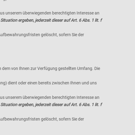
 aus unserem überwiegenden berechtigten Interesse an
uation ergeben, jederzeit dieser auf Art. 6 Abs. 1 lit. f
Aufbewahrungsfristen gelöscht, sofern Sie der
n dem von Ihnen zur Verfügung gestellten Umfang. Die
g) dient oder einen bereits zwischen Ihnen und uns
 aus unserem überwiegenden berechtigten Interesse an
uation ergeben, jederzeit dieser auf Art. 6 Abs. 1 lit. f
Aufbewahrungsfristen gelöscht, sofern Sie der