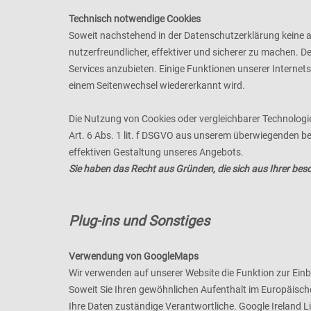
Technisch notwendige Cookies
Soweit nachstehend in der Datenschutzerklärung keine 
nutzerfreundlicher, effektiver und sicherer zu machen.
Services anzubieten. Einige Funktionen unserer Internet
einem Seitenwechsel wiedererkannt wird.
Die Nutzung von Cookies oder vergleichbarer Technologi
Art. 6 Abs. 1 lit. f DSGVO aus unserem überwiegenden be
effektiven Gestaltung unseres Angebots.
Sie haben das Recht aus Gründen, die sich aus Ihrer bes
Plug-ins und Sonstiges
Verwendung von GoogleMaps
Wir verwenden auf unserer Website die Funktion zur Ei
Soweit Sie Ihren gewöhnlichen Aufenthalt im Europäische
Ihre Daten zuständige Verantwortliche. Google Ireland 