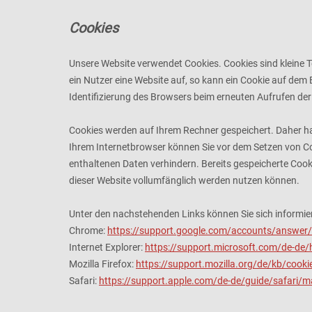
Cookies
Unsere Website verwendet Cookies. Cookies sind kleine 
ein Nutzer eine Website auf, so kann ein Cookie auf dem 
Identifizierung des Browsers beim erneuten Aufrufen der
Cookies werden auf Ihrem Rechner gespeichert. Daher ha
Ihrem Internetbrowser können Sie vor dem Setzen von Co
enthaltenen Daten verhindern. Bereits gespeicherte Cook
dieser Website vollumfänglich werden nutzen können.
Unter den nachstehenden Links können Sie sich informier
Chrome:
https://support.google.com/accounts/answer
Internet Explorer:
https://support.microsoft.com/de-de/
Mozilla Firefox:
https://support.mozilla.org/de/kb/cook
Safari:
https://support.apple.com/de-de/guide/safari/