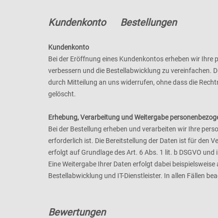
Kundenkonto Bestellungen
Kundenkonto
Bei der Eröffnung eines Kundenkontos erheben wir Ihre
verbessern und die Bestellabwicklung zu vereinfachen. Die
durch Mitteilung an uns widerrufen, ohne dass die Recht
gelöscht.
Erhebung, Verarbeitung und Weitergabe personenbezoge
Bei der Bestellung erheben und verarbeiten wir Ihre per
erforderlich ist. Die Bereitstellung der Daten ist für de
erfolgt auf Grundlage des Art. 6 Abs. 1 lit. b DSGVO und i
Eine Weitergabe Ihrer Daten erfolgt dabei beispielsweis
Bestellabwicklung und IT-Dienstleister. In allen Fällen 
Bewertungen