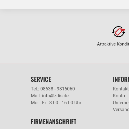
Attraktive Kondi
SERVICE
INFOR
Tel.: 08638 - 9816060
Kontakt
Mail: info@zdis.de
Konto
Mo. - Fr.: 8:00 - 16:00 Uhr
Untern
Versan
FIRMENANSCHRIFT