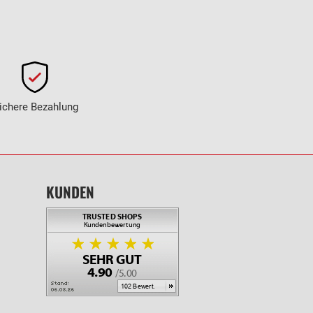
ichere Bezahlung
KUNDEN