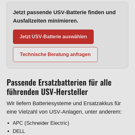
Jetzt passende USV‑Batterie finden und
Ausfallzeiten minimieren.
Jetzt USV‑Batterie auswählen
Technische Beratung anfragen
Passende Ersatzbatterien für alle
führenden USV‑Hersteller
Wir liefern Batteriesysteme und Ersatzakkus für
eine Vielzahl von USV‑Anlagen, unter anderem:
APC (Schneider Electric)
DELL