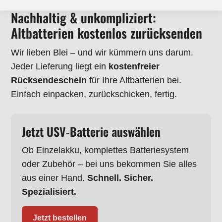
Nachhaltig & unkompliziert:
Altbatterien kostenlos zurücksenden
Wir lieben Blei – und wir kümmern uns darum.
Jeder Lieferung liegt ein
kostenfreier
Rücksendeschein
für Ihre Altbatterien bei.
Einfach einpacken, zurückschicken, fertig.
Jetzt USV‑Batterie auswählen
Ob Einzelakku, komplettes Batteriesystem
oder Zubehör – bei uns bekommen Sie alles
aus einer Hand.
Schnell. Sicher.
Spezialisiert.
Jetzt bestellen