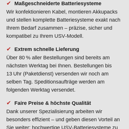
✔
Maßgeschneiderte Batteriesysteme
Wir konfektionieren Kabel, montieren Akkupacks
und stellen komplette Batteriesysteme exakt nach
Ihrem Bedarf zusammen – präzise, sicher und
kompatibel zu Ihrem USV‑Modell.
✔
Extrem schnelle Lieferung
Über 80 % aller Bestellungen sind bereits am
nächsten Werktag bei Ihnen. Bestellungen bis
13 Uhr (Paketdienst) versenden wir noch am
selben Tag. Speditionsaufträge werden am
folgenden Werktag versendet.
✔
Faire Preise & höchste Qualität
Dank unserer Spezialisierung arbeiten wir
besonders effizient – und geben diesen Vorteil an
Sie weiter: hochwertige USV‑Batteriesysteme zu