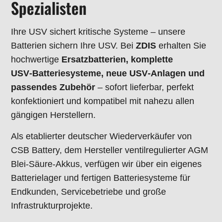
Spezialisten
Ihre USV sichert kritische Systeme – unsere
Batterien sichern Ihre USV. Bei
ZDIS
erhalten Sie
hochwertige
Ersatzbatterien, komplette
USV‑Batteriesysteme, neue USV‑Anlagen und
passendes Zubehör
– sofort lieferbar, perfekt
konfektioniert und kompatibel mit nahezu allen
gängigen Herstellern.
Als etablierter deutscher Wiederverkäufer von
CSB Battery, dem Hersteller ventilregulierter AGM
Blei‑Säure‑Akkus, verfügen wir über ein eigenes
Batterielager und fertigen Batteriesysteme für
Endkunden, Servicebetriebe und große
Infrastrukturprojekte.