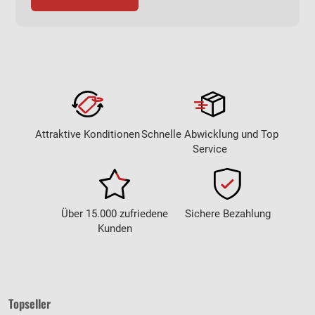
Attraktive Konditionen
Schnelle Abwicklung und Top
Service
Über 15.000 zufriedene
Sichere Bezahlung
Kunden
Topseller