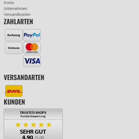
Konto
Unternehmen
Versandkosten
ZAHLARTEN
VERSANDARTEN
KUNDEN