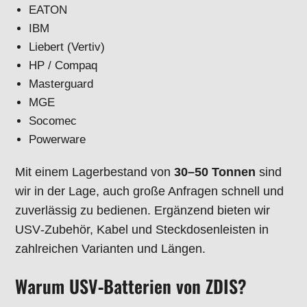
EATON
IBM
Liebert (Vertiv)
HP / Compaq
Masterguard
MGE
Socomec
Powerware
Mit einem Lagerbestand von
30–50 Tonnen
sind
wir in der Lage, auch große Anfragen schnell und
zuverlässig zu bedienen. Ergänzend bieten wir
USV‑Zubehör, Kabel und Steckdosenleisten in
zahlreichen Varianten und Längen.
Warum USV‑Batterien von ZDIS?