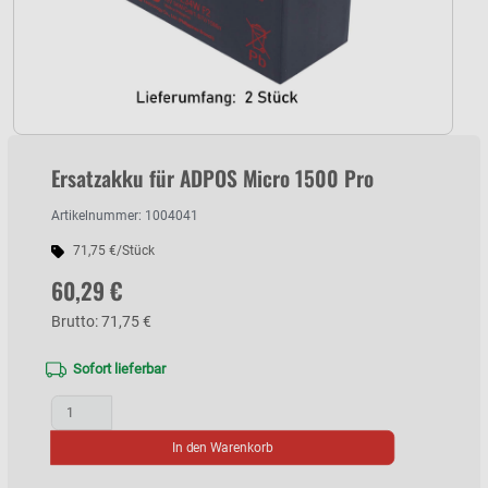
Ersatzakku für ADPOS Micro 1500 Pro
Artikelnummer: 1004041
71,75 €/Stück
60,29 €
Brutto: 71,75 €
Sofort lieferbar
In den Warenkorb