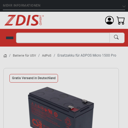
MEHR INFORMATIONEN
Suche
Ersatzakku für ADPOS Micro 1500 Pro
Batterie für USV
AdPoS
Gratis Versand in Deutschland