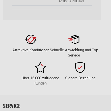
Altakkus inklusive
Attraktive Konditionen
Schnelle Abwicklung und Top
Service
Über 15.000 zufriedene
Sichere Bezahlung
Kunden
SERVICE