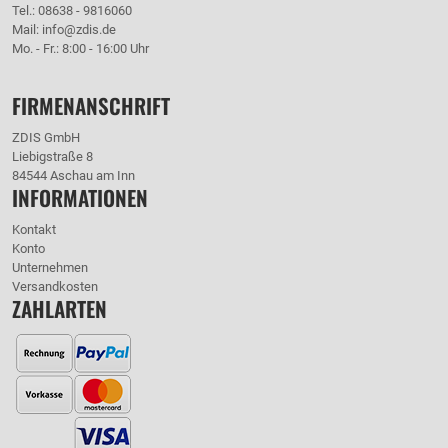
Tel.: 08638 - 9816060
Mail: info@zdis.de
Mo. - Fr.: 8:00 - 16:00 Uhr
FIRMENANSCHRIFT
ZDIS GmbH
Liebigstraße 8
84544 Aschau am Inn
INFORMATIONEN
Kontakt
Konto
Unternehmen
Versandkosten
ZAHLARTEN