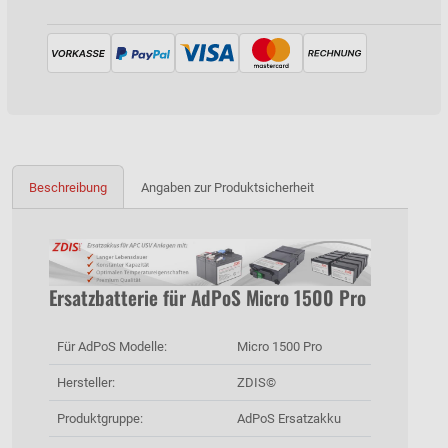
Beschreibung
Angaben zur Produktsicherheit
Ersatzbatterie für AdPoS Micro 1500 Pro
Für AdPoS Modelle:
Micro 1500 Pro
Hersteller:
ZDIS©
Produktgruppe:
AdPoS Ersatzakku