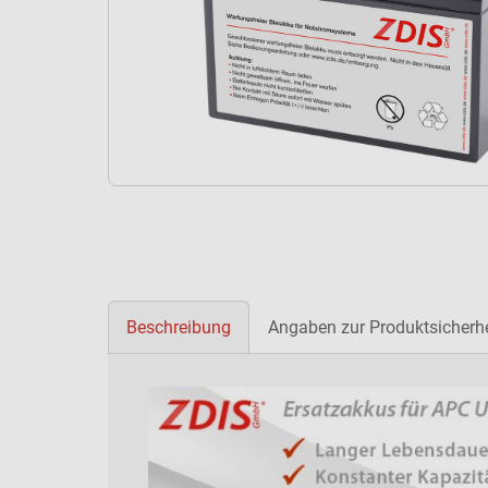
Beschreibung
Angaben zur Produktsicherhe