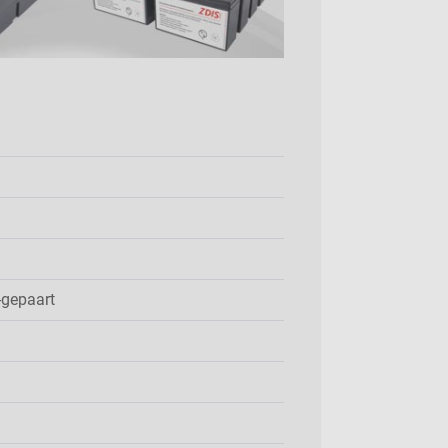
-gepaart