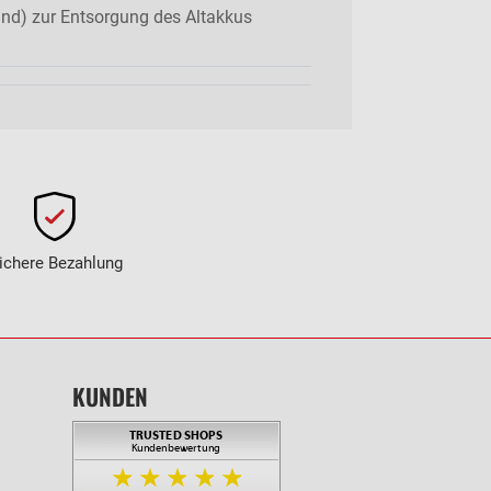
nd) zur Entsorgung des Altakkus
ichere Bezahlung
KUNDEN