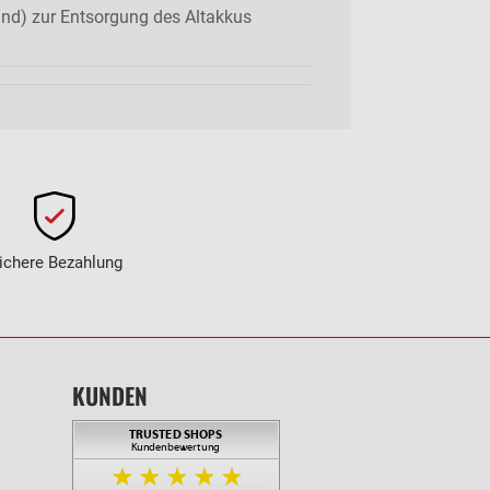
nd) zur Entsorgung des Altakkus
ichere Bezahlung
KUNDEN