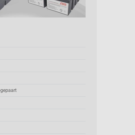
-gepaart