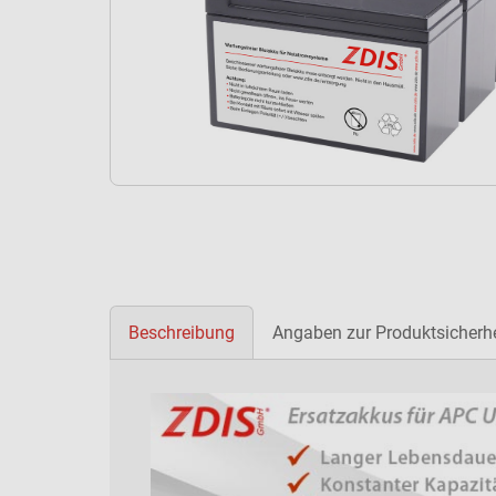
Beschreibung
Angaben zur Produktsicherhe