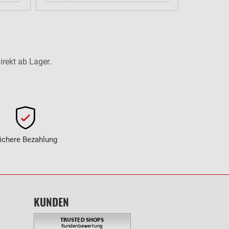
irekt ab Lager.
ichere Bezahlung
KUNDEN