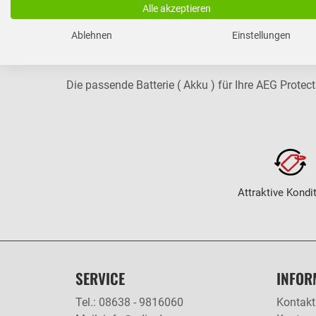
Alle akzeptieren
Ablehnen
Einstellungen
Die passende Batterie ( Akku ) für Ihre AEG Protect
Attraktive Kondi
SERVICE
INFOR
Tel.: 08638 - 9816060
Kontakt