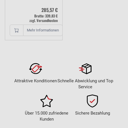
285,57 €
Brutto: 339,83 €
zzgl. Versandkosten
Mehr Informationen
Attraktive Konditionen
Schnelle Abwicklung und Top
Service
Über 15.000 zufriedene
Sichere Bezahlung
Kunden