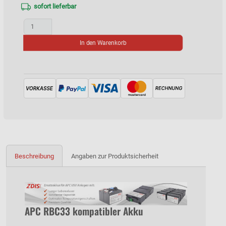
sofort lieferbar
In den Warenkorb
Beschreibung
Angaben zur Produktsicherheit
APC RBC33 kompatibler Akku