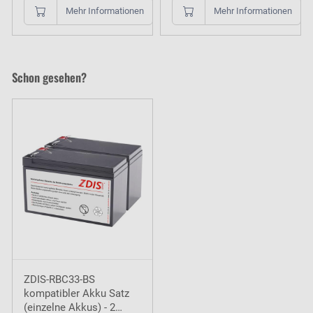
Mehr Informationen
Mehr Informationen
Schon gesehen?
ZDIS-RBC33-BS
kompatibler Akku Satz
(einzelne Akkus) - 2