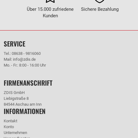
Über 15.000 zufriedene
Sichere Bezahlung
Kunden
SERVICE
Tel.: 08638 - 9816060
Mail: info@zdis.de
Mo. - Fr.: 8:00 - 16:00 Uhr
FIRMENANSCHRIFT
ZDIS GmbH
Liebigstraße 8
84544 Aschau am Inn
INFORMATIONEN
Kontakt
Konto
Unternehmen