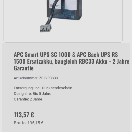
APC Smart UPS SC 1000 & APC Back UPS RS
1500 Ersatzakku, baugleich RBC33 Akku - 2 Jahre
Garantie
Artikelnummer: ZDIS-RBC33
Entsorgung: incl. Rücksendeschein
Designlife: Bis 5 Jahre
Garantie: 2 Jahre
113,57 €
Brutto: 135,15 €