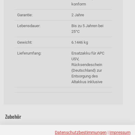
konform
Garantie:
2 Jahre
Lebensdauer:
Bis zu 5 Jahren bei
25°C
Gewicht:
6.1446 kg
Lieferumfang:
Ersatzakku für APC
USV,
Rücksendeschein
(Deutschland) zur
Entsorgung des
Altakkus inklusive
Zubehör
Datenschutzbestimmungen
|
Impressum