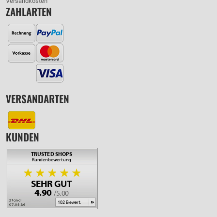
Versandkosten
ZAHLARTEN
VERSANDARTEN
KUNDEN