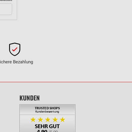
ichere Bezahlung
KUNDEN