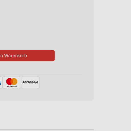
en Warenkorb