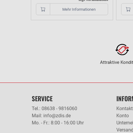
Mehr Informationen
Attraktive Kondi
SERVICE
INFOR
Tel.: 08638 - 9816060
Kontakt
Mail: info@zdis.de
Konto
Mo. - Fr.: 8:00 - 16:00 Uhr
Untern
Versan