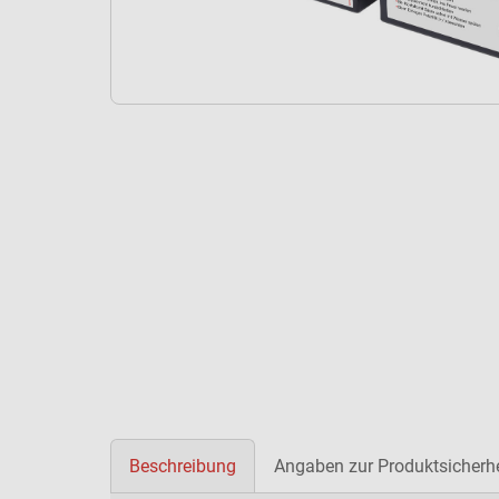
Beschreibung
Angaben zur Produktsicherhe