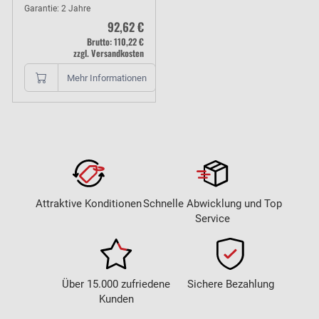
Garantie: 2 Jahre
92,62 €
Brutto: 110,22 €
zzgl. Versandkosten
Mehr Informationen
Attraktive Konditionen
Schnelle Abwicklung und Top
Service
Über 15.000 zufriedene
Sichere Bezahlung
Kunden