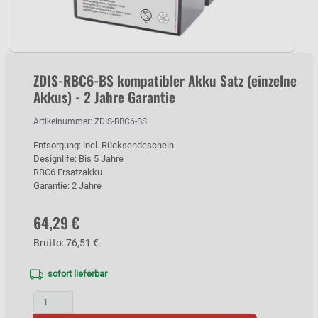
ZDIS-RBC6-BS kompatibler Akku Satz (einzelne
Akkus) - 2 Jahre Garantie
Artikelnummer: ZDIS-RBC6-BS
Entsorgung: incl. Rücksendeschein
Designlife: Bis 5 Jahre
RBC6 Ersatzakku
Garantie: 2 Jahre
64,29 €
Brutto: 76,51 €
sofort lieferbar