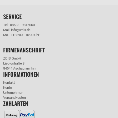
SERVICE
Tel.: 08638 - 9816060
Mail: info@zdis.de
Mo. - Fr.: 8:00 - 16:00 Uhr
FIRMENANSCHRIFT
ZDIS GmbH
Liebigstraße 8
84544 Aschau am Inn
INFORMATIONEN
Kontakt
Konto
Unternehmen
Versandkosten
ZAHLARTEN