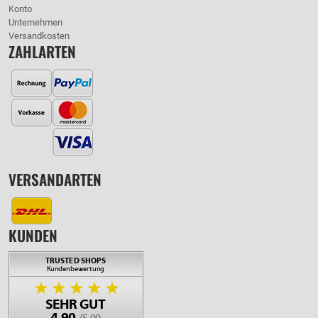
Konto
Unternehmen
Versandkosten
ZAHLARTEN
VERSANDARTEN
KUNDEN