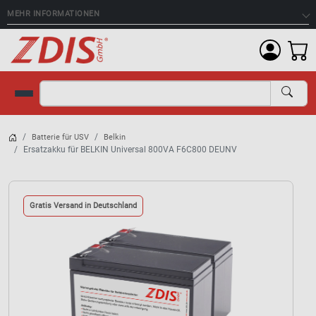
MEHR INFORMATIONEN
Suche
Batterie für USV
Belkin
Ersatzakku für BELKIN Universal 800VA F6C800 DEUNV
Gratis Versand in Deutschland