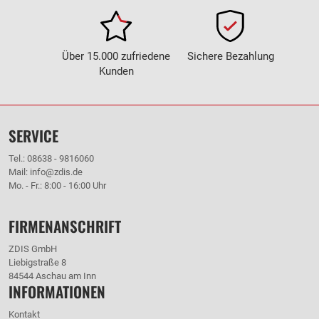
Über 15.000 zufriedene
Sichere Bezahlung
Kunden
SERVICE
Tel.: 08638 - 9816060
Mail: info@zdis.de
Mo. - Fr.: 8:00 - 16:00 Uhr
FIRMENANSCHRIFT
ZDIS GmbH
Liebigstraße 8
84544 Aschau am Inn
INFORMATIONEN
Kontakt