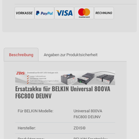
Beschreibung
Angaben zur Produktsicherheit
Ersatzakku für BELKIN Universal 800VA
F6C800 DEUNV
Für BELKIN Modelle:
Universal 800VA
F6C800 DEUNV
Hersteller:
ZDIS©