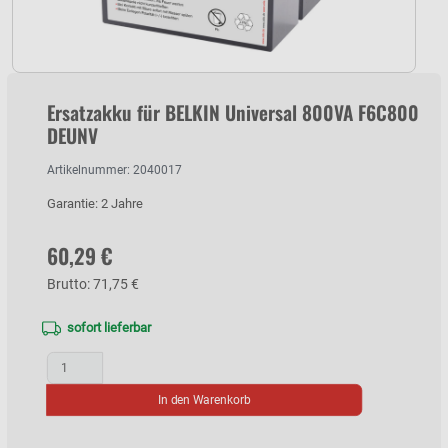
Ersatzakku für BELKIN Universal 800VA F6C800
DEUNV
Artikelnummer: 2040017
Garantie: 2 Jahre
60,29 €
Brutto: 71,75 €
sofort lieferbar
In den Warenkorb