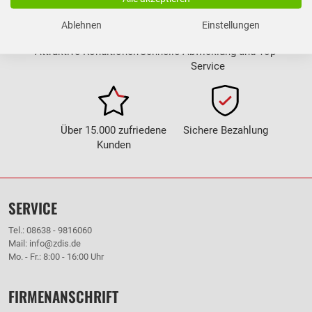
Ablehnen
Einstellungen
Attraktive Konditionen
Schnelle Abwicklung und Top
Service
Über 15.000 zufriedene
Sichere Bezahlung
Kunden
SERVICE
Tel.: 08638 - 9816060
Mail: info@zdis.de
Mo. - Fr.: 8:00 - 16:00 Uhr
FIRMENANSCHRIFT