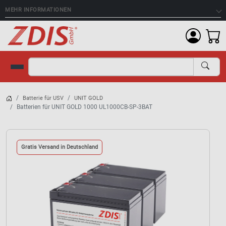
MEHR INFORMATIONEN
Suche
Batterie für USV
UNIT GOLD
Batterien für UNIT GOLD 1000 UL1000CB-SP-3BAT
Gratis Versand in Deutschland