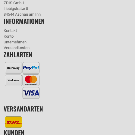
ZDIS GmbH
Liebigstraße 8
84544 Aschau am Inn
INFORMATIONEN
Kontakt
Konto
Unternehmen
Versandkosten
ZAHLARTEN
VERSANDARTEN
KUNDEN