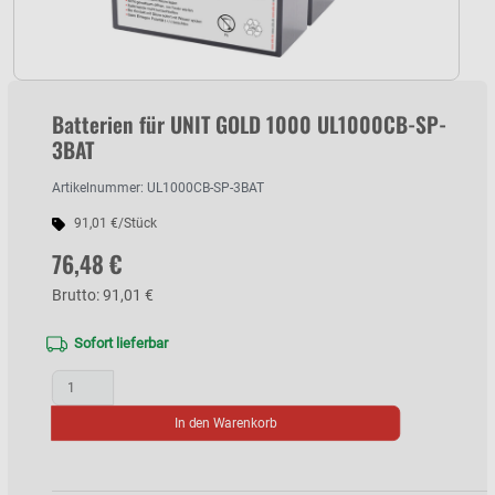
Batterien für UNIT GOLD 1000 UL1000CB-SP-
3BAT
Artikelnummer: UL1000CB-SP-3BAT
91,01 €/Stück
76,48 €
Brutto: 91,01 €
Sofort lieferbar
In den Warenkorb