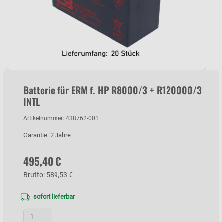
Batterie für ERM f. HP R8000/3 + R120000/3
INTL
Artikelnummer: 438762-001
Garantie: 2 Jahre
495,40 €
Brutto: 589,53 €
sofort lieferbar