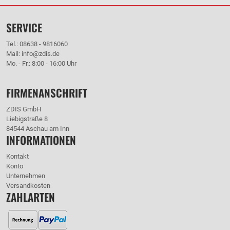
SERVICE
Tel.: 08638 - 9816060
Mail: info@zdis.de
Mo. - Fr.: 8:00 - 16:00 Uhr
FIRMENANSCHRIFT
ZDIS GmbH
Liebigstraße 8
84544 Aschau am Inn
INFORMATIONEN
Kontakt
Konto
Unternehmen
Versandkosten
ZAHLARTEN