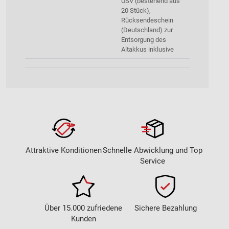
USV (bestehend aus
20 Stück),
Rücksendeschein
(Deutschland) zur
Entsorgung des
Altakkus inklusive
Attraktive Konditionen
Schnelle Abwicklung und Top
Service
Über 15.000 zufriedene
Sichere Bezahlung
Kunden