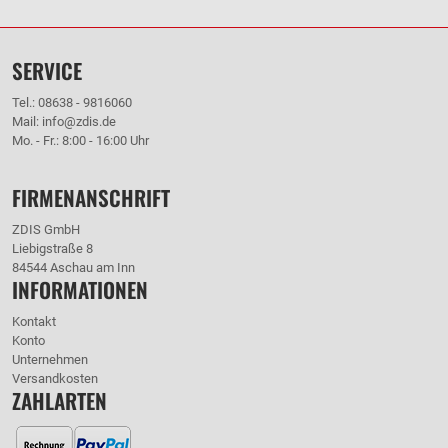
SERVICE
Tel.: 08638 - 9816060
Mail: info@zdis.de
Mo. - Fr.: 8:00 - 16:00 Uhr
FIRMENANSCHRIFT
ZDIS GmbH
Liebigstraße 8
84544 Aschau am Inn
INFORMATIONEN
Kontakt
Konto
Unternehmen
Versandkosten
ZAHLARTEN