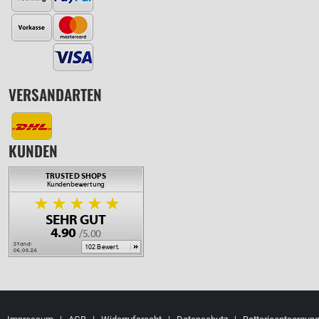
VERSANDARTEN
KUNDEN