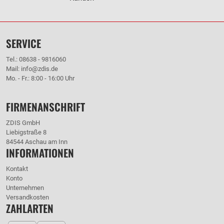
SERVICE
Tel.: 08638 - 9816060
Mail: info@zdis.de
Mo. - Fr.: 8:00 - 16:00 Uhr
FIRMENANSCHRIFT
ZDIS GmbH
Liebigstraße 8
84544 Aschau am Inn
INFORMATIONEN
Kontakt
Konto
Unternehmen
Versandkosten
ZAHLARTEN