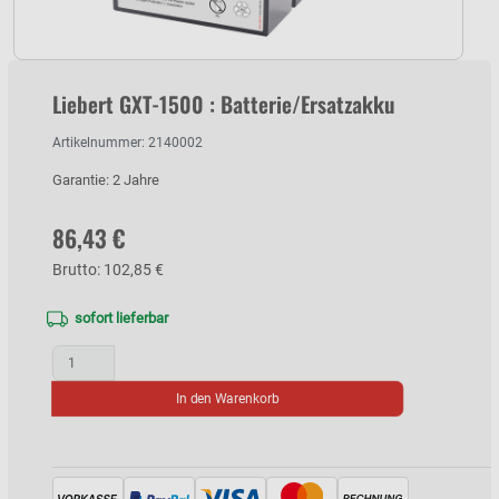
Liebert GXT-1500 : Batterie/Ersatzakku
Artikelnummer: 2140002
Garantie: 2 Jahre
86,43 €
Brutto: 102,85 €
sofort lieferbar
In den Warenkorb