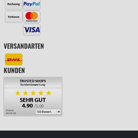
VERSANDARTEN
KUNDEN