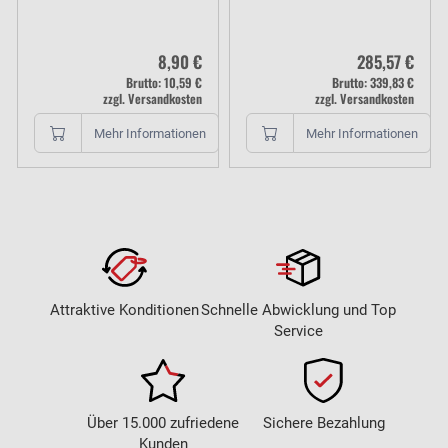
8,90 €
285,57 €
Brutto: 10,59 €
Brutto: 339,83 €
zzgl. Versandkosten
zzgl. Versandkosten
Mehr Informationen
Mehr Informationen
Attraktive Konditionen
Schnelle Abwicklung und Top
Service
Über 15.000 zufriedene
Sichere Bezahlung
Kunden