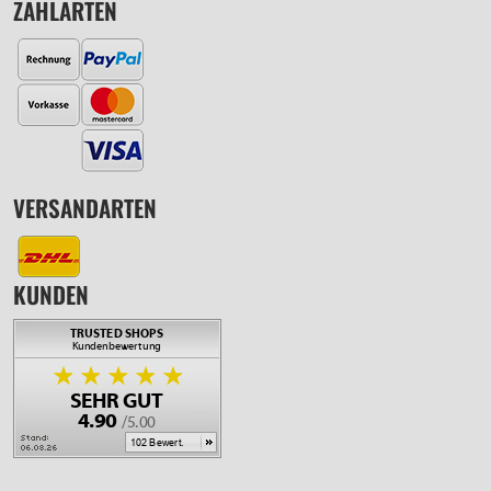
ZAHLARTEN
VERSANDARTEN
KUNDEN