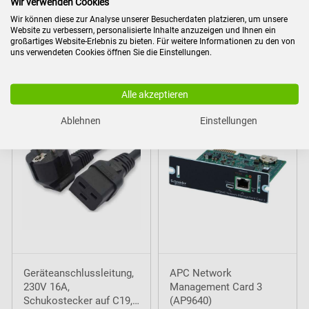
Wir verwenden Cookies
Wir können diese zur Analyse unserer Besucherdaten platzieren, um unsere
Website zu verbessern, personalisierte Inhalte anzuzeigen und Ihnen ein
großartiges Website-Erlebnis zu bieten. Für weitere Informationen zu den von
uns verwendeten Cookies öffnen Sie die Einstellungen.
Zubehör
Alle akzeptieren
Ablehnen
Einstellungen
Geräteanschlussleitung,
APC Network
230V 16A,
Management Card 3
Schukostecker auf C19,
(AP9640)