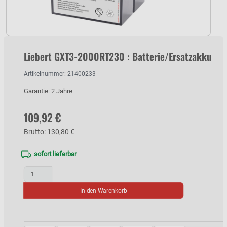
Liebert GXT3-2000RT230 : Batterie/Ersatzakku
Artikelnummer: 21400233
Garantie: 2 Jahre
109,92 €
Brutto: 130,80 €
sofort lieferbar
In den Warenkorb