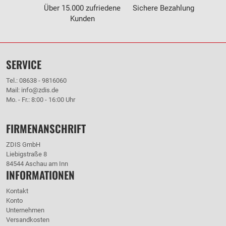
Über 15.000 zufriedene
Sichere Bezahlung
Kunden
SERVICE
Tel.: 08638 - 9816060
Mail: info@zdis.de
Mo. - Fr.: 8:00 - 16:00 Uhr
FIRMENANSCHRIFT
ZDIS GmbH
Liebigstraße 8
84544 Aschau am Inn
INFORMATIONEN
Kontakt
Konto
Unternehmen
Versandkosten