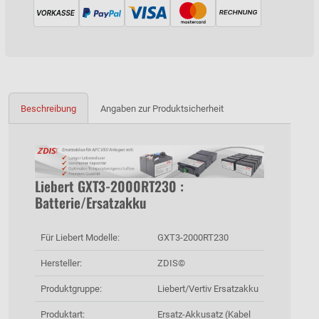
Beschreibung
Angaben zur Produktsicherheit
Liebert GXT3-2000RT230 :
Batterie/Ersatzakku
Für Liebert Modelle:
GXT3-2000RT230
Hersteller:
ZDIS©
Produktgruppe:
Liebert/Vertiv Ersatzakku
Produktart:
Ersatz-Akkusatz (Kabel