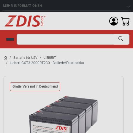
MEHR INFORMATIONEN
Suche
Batterie für USV
LIEBERT
Liebert GXT3-2000RT230 : Batterie/Ersatzakku
Gratis Versand in Deutschland