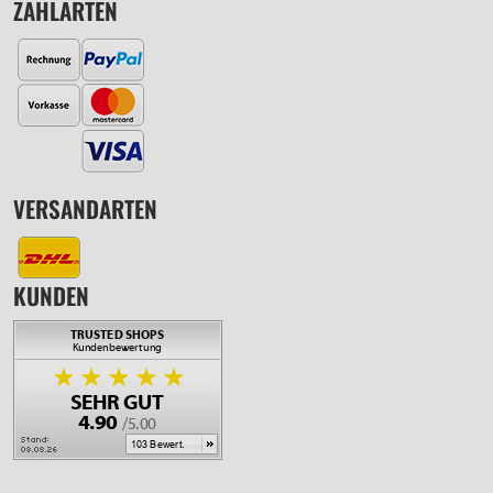
ZAHLARTEN
VERSANDARTEN
KUNDEN