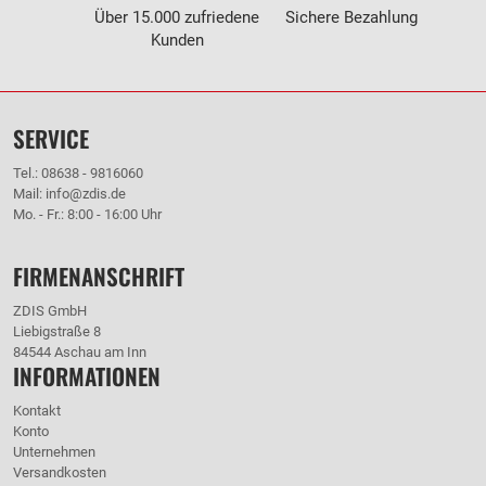
Über 15.000 zufriedene
Sichere Bezahlung
Kunden
SERVICE
Tel.: 08638 - 9816060
Mail: info@zdis.de
Mo. - Fr.: 8:00 - 16:00 Uhr
FIRMENANSCHRIFT
ZDIS GmbH
Liebigstraße 8
84544 Aschau am Inn
INFORMATIONEN
Kontakt
Konto
Unternehmen
Versandkosten