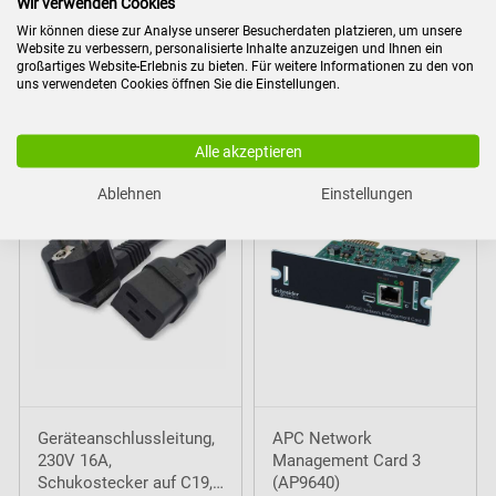
Wir verwenden Cookies
Wir können diese zur Analyse unserer Besucherdaten platzieren, um unsere
Website zu verbessern, personalisierte Inhalte anzuzeigen und Ihnen ein
großartiges Website-Erlebnis zu bieten. Für weitere Informationen zu den von
uns verwendeten Cookies öffnen Sie die Einstellungen.
Zubehör
Alle akzeptieren
Ablehnen
Einstellungen
Geräteanschlussleitung,
APC Network
230V 16A,
Management Card 3
Schukostecker auf C19,
(AP9640)