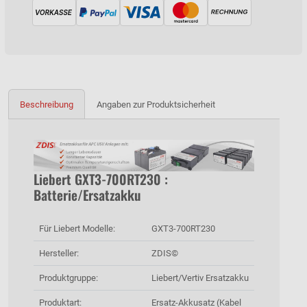
Beschreibung
Angaben zur Produktsicherheit
Liebert GXT3-700RT230 :
Batterie/Ersatzakku
Für Liebert Modelle:
GXT3-700RT230
Hersteller:
ZDIS©
Produktgruppe:
Liebert/Vertiv Ersatzakku
Produktart:
Ersatz-Akkusatz (Kabel