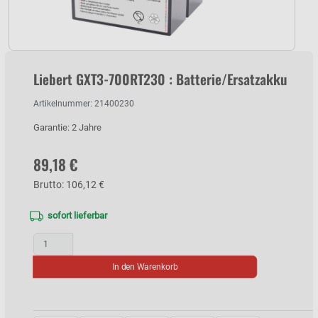
Liebert GXT3-700RT230 : Batterie/Ersatzakku
Artikelnummer: 21400230
Garantie: 2 Jahre
89,18 €
Brutto: 106,12 €
sofort lieferbar
In den Warenkorb