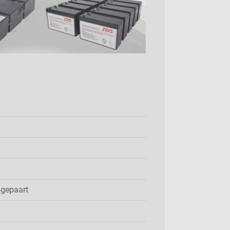
-gepaart