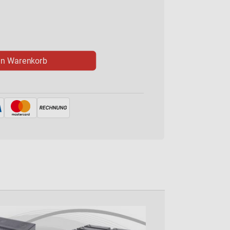
en Warenkorb