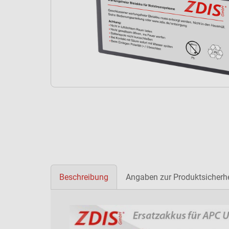
Beschreibung
Angaben zur Produktsicherhe