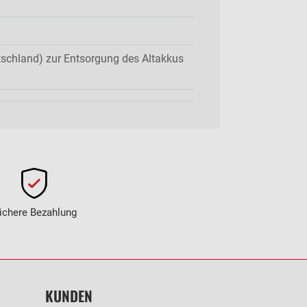
tschland) zur Entsorgung des Altakkus
ichere Bezahlung
KUNDEN