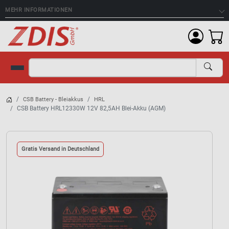
MEHR INFORMATIONEN
Suche
CSB Battery - Bleiakkus
HRL
CSB Battery HRL12330W 12V 82,5AH Blei-Akku (AGM)
Gratis Versand in Deutschland