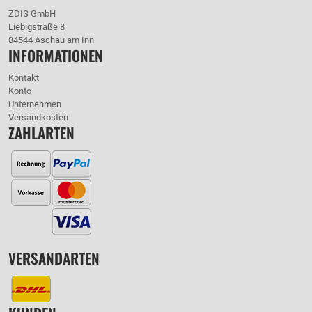
ZDIS GmbH
Liebigstraße 8
84544 Aschau am Inn
INFORMATIONEN
Kontakt
Konto
Unternehmen
Versandkosten
ZAHLARTEN
VERSANDARTEN