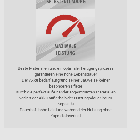
Beste Materialien und ein optimaler Fertigungsprozess
garantieren eine hohe Lebensdauer
Der Akku bedarf aufgrund seiner Bauweise keiner
besonderen Pflege
Durch die perfekt aufeinander abgestimmten Materialien
verliert der Akku außerhalb der Nutzungsdauer kaum
Kapazität
Dauerhaft hohe Leistung während der Nutzung ohne
Kapazitätsverlust