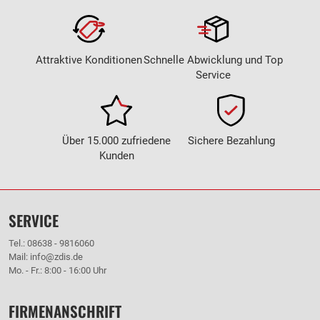
Attraktive Konditionen
Schnelle Abwicklung und Top
Service
Über 15.000 zufriedene
Sichere Bezahlung
Kunden
SERVICE
Tel.: 08638 - 9816060
Mail: info@zdis.de
Mo. - Fr.: 8:00 - 16:00 Uhr
FIRMENANSCHRIFT