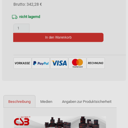
Brutto: 342,28 €
nicht lagernd
In den Warenkorb
Beschreibung
Medien
Angaben zur Produktsicherheit