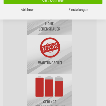
Alle akzeptieren
Ablehnen
Einstellungen