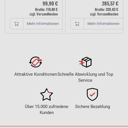
99,90 €
285,57 €
Brutto: 118,88 €
Brutto: 339,83 €
zzgl. Versandkosten
zzgl. Versandkosten
Mehr Informationen
Mehr Informationen
Attraktive Konditionen
Schnelle Abwicklung und Top
Service
Über 15.000 zufriedene
Sichere Bezahlung
Kunden