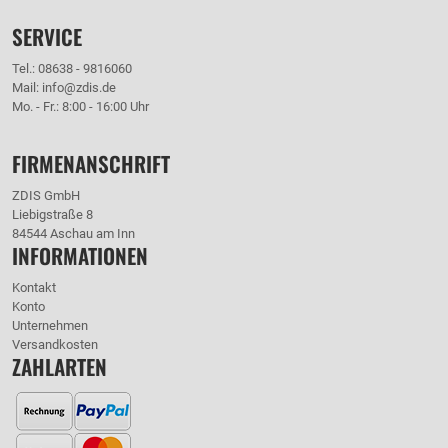
SERVICE
Tel.: 08638 - 9816060
Mail: info@zdis.de
Mo. - Fr.: 8:00 - 16:00 Uhr
FIRMENANSCHRIFT
ZDIS GmbH
Liebigstraße 8
84544 Aschau am Inn
INFORMATIONEN
Kontakt
Konto
Unternehmen
Versandkosten
ZAHLARTEN