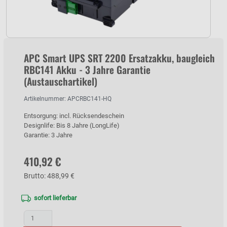
APC Smart UPS SRT 2200 Ersatzakku, baugleich
RBC141 Akku - 3 Jahre Garantie
(Austauschartikel)
Artikelnummer: APCRBC141-HQ
Entsorgung: incl. Rücksendeschein
Designlife: Bis 8 Jahre (LongLife)
Garantie: 3 Jahre
410,92 €
Brutto: 488,99 €
sofort lieferbar