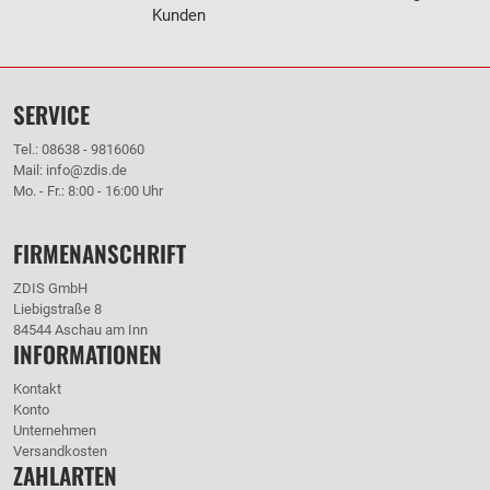
Kunden
SERVICE
Tel.: 08638 - 9816060
Mail: info@zdis.de
Mo. - Fr.: 8:00 - 16:00 Uhr
FIRMENANSCHRIFT
ZDIS GmbH
Liebigstraße 8
84544 Aschau am Inn
INFORMATIONEN
Kontakt
Konto
Unternehmen
Versandkosten
ZAHLARTEN