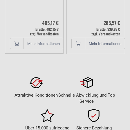
405,17 €
285,57 €
Brutto: 482,15 €
Brutto: 339,83 €
zzgl. Versandkosten
zzgl. Versandkosten
Mehr Informationen
Mehr Informationen
Attraktive Konditionen
Schnelle Abwicklung und Top
Service
Über 15.000 zufriedene
Sichere Bezahlung