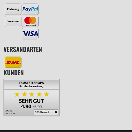
VERSANDARTEN
KUNDEN