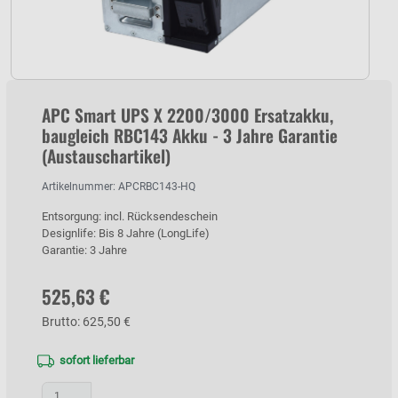
APC Smart UPS X 2200/3000 Ersatzakku,
baugleich RBC143 Akku - 3 Jahre Garantie
(Austauschartikel)
Artikelnummer: APCRBC143-HQ
Entsorgung: incl. Rücksendeschein
Designlife: Bis 8 Jahre (LongLife)
Garantie: 3 Jahre
525,63 €
Brutto: 625,50 €
sofort lieferbar